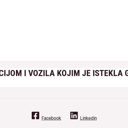
IJOM I VOZILA KOJIM JE ISTEKLA
Facebook
Linkedin