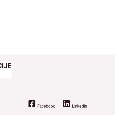
IJE
Facebook
Linkedin