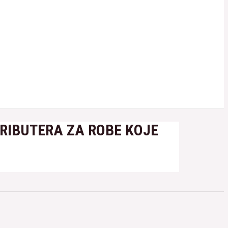
TRIBUTERA ZA ROBE KOJE