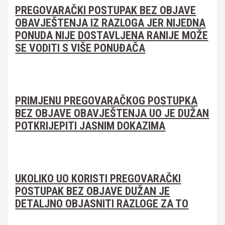
PREGOVARAČKI POSTUPAK BEZ OBJAVE
OBAVJEŠTENJA IZ RAZLOGA JER NIJEDNA
PONUDA NIJE DOSTAVLJENA RANIJE MOŽE
SE VODITI S VIŠE PONUĐAČA
PRIMJENU PREGOVARAČKOG POSTUPKA
BEZ OBJAVE OBAVJEŠTENJA UO JE DUŽAN
POTKRIJEPITI JASNIM DOKAZIMA
UKOLIKO UO KORISTI PREGOVARAČKI
POSTUPAK BEZ OBJAVE DUŽAN JE
DETALJNO OBJASNITI RAZLOGE ZA TO