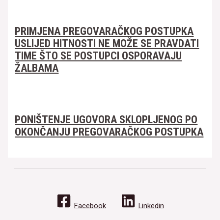
PRIMJENA PREGOVARAČKOG POSTUPKA
USLIJED HITNOSTI NE MOŽE SE PRAVDATI
TIME ŠTO SE POSTUPCI OSPORAVAJU
ŽALBAMA
PONIŠTENJE UGOVORA SKLOPLJENOG PO
OKONČANJU PREGOVARAČKOG POSTUPKA
Facebook
Linkedin