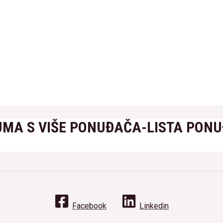
MA S VIŠE PONUĐAČA-LISTA PON
Facebook
Linkedin