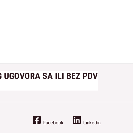
 UGOVORA SA ILI BEZ PDV
Facebook
Linkedin