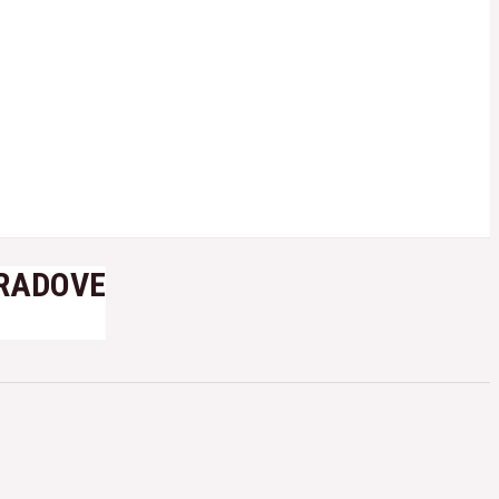
 RADOVE