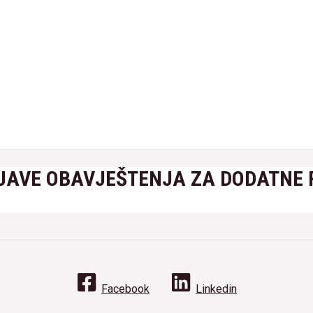
JAVE OBAVJEŠTENJA ZA DODATNE
Facebook
Linkedin