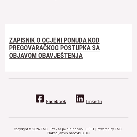
ZAPISNIK O OCJENI PONUDA KOD
PREGOVARAČKOG POSTUPKA SA
OBJAVOM OBAVJEŠTENJA
Facebook
Linkedin
Copyright © 2026 TND - Praksa javnih nabavki u BiH | Powered by TND -
Praksa javnih nabavki u BiH