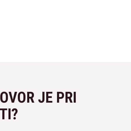
OVOR JE PRI
TI?