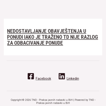
NEDOSTAVLJANJE OBAVJEŠTENJA U
PONUDI IAKO JE TRAŽENO TD NIJE RAZLOG
ZA ODBACIVANJE PONUDE
Facebook
Linkedin
Copyright © 2026 TND - Praksa javnih nabavki u BiH | Powered by TND -
Praksa javnih nabavki u BiH