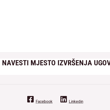
D NAVESTI MJESTO IZVRŠENJA UGO
Facebook
Linkedin