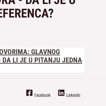
EFERENCA?
GOVORIMA: GLAVNOG
DA LI JE U PITANJU JEDNA
Facebook
Linkedin