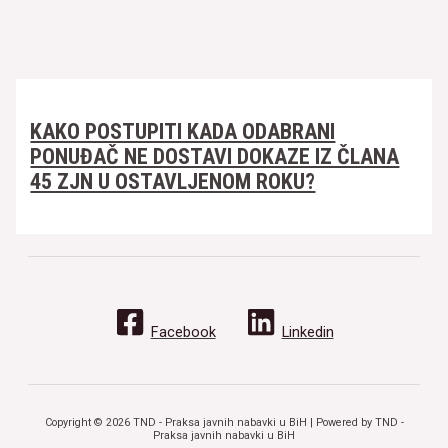
KAKO POSTUPITI KADA ODABRANI
PONUĐAČ NE DOSTAVI DOKAZE IZ ČLANA
45 ZJN U OSTAVLJENOM ROKU?
Facebook
Linkedin
Copyright © 2026 TND - Praksa javnih nabavki u BiH | Powered by TND -
Praksa javnih nabavki u BiH