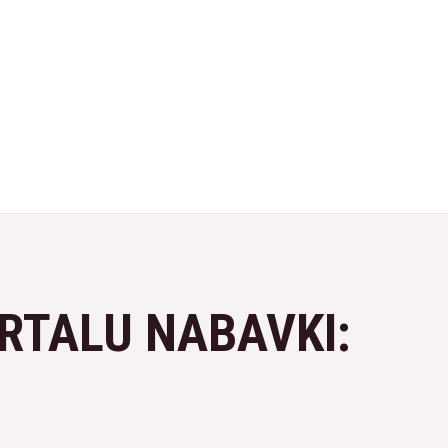
ORTALU NABAVKI: