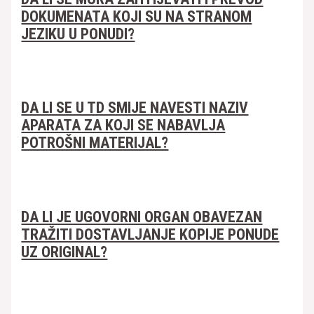
DOKUMENATA KOJI SU NA STRANOM
JEZIKU U PONUDI?
DA LI SE U TD SMIJE NAVESTI NAZIV
APARATA ZA KOJI SE NABAVLJA
POTROŠNI MATERIJAL?
DA LI JE UGOVORNI ORGAN OBAVEZAN
TRAŽITI DOSTAVLJANJE KOPIJE PONUDE
UZ ORIGINAL?