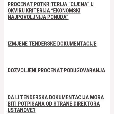
PROCENAT POTKRITERIJA “CIJENA” U
OKVIRU KRITERIJA “EKONOMSKI
NAJPOVOLJNIJA PONUDA”
IZMJENE TENDERSKE DOKUMENTACIJE
DOZVOLJENI PROCENAT PODUGOVARANJA
DA LI TENDERSKA DOKUMENTACIJA MORA
BITI POTPISANA OD STRANE DIREKTORA
USTANOVE?