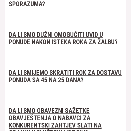
SPORAZUMA?
DA LI SMO DUŽNI OMOGUĆITI UVID U
PONUDE NAKON ISTEKA ROKA ZA ŽALBU?
DA LI SMIJEMO SKRATITI ROK ZA DOSTAVU
PONUDA SA 45 NA 25 DANA?
DA LI SMO OBAVEZNI SAŽETKE
OBAVJEŠTENJA O NABAVCI ZA
KONKURENTSKI ZAHTJEV SLATI NA