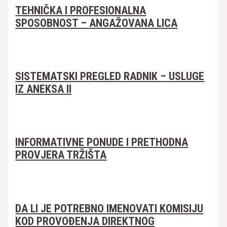
TEHNIČKA I PROFESIONALNA
SPOSOBNOST – ANGAŽOVANA LICA
SISTEMATSKI PREGLED RADNIK – USLUGE
IZ ANEKSA II
INFORMATIVNE PONUDE I PRETHODNA
PROVJERA TRŽIŠTA
DA LI JE POTREBNO IMENOVATI KOMISIJU
KOD PROVOĐENJA DIREKTNOG