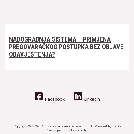
NADOGRADNJA SISTEMA – PRIMJENA
PREGOVARAČKOG POSTUPKA BEZ OBJAVE
OBAVJEŠTENJA?
Facebook
Linkedin
Copyright © 2026 TND - Praksa javnih nabavki u BiH | Powered by TND -
Praksa javnih nabavki u BiH