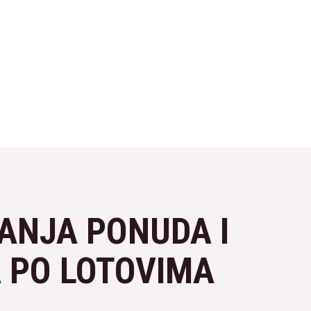
RANJA PONUDA I
 PO LOTOVIMA