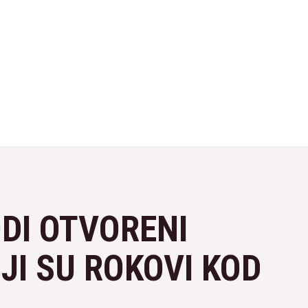
ODI OTVORENI
JI SU ROKOVI KOD