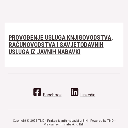
PROVOĐENJE USLUGA KNJIGOVODSTVA,
RAČUNOVODSTVA I SAVJETODAVNIH
USLUGA IZ JAVNIH NABAVKI
Facebook
Linkedin
Copyright © 2026 TND - Praksa javnih nabavki u BiH | Powered by TND -
Praksa javnih nabavki u BiH