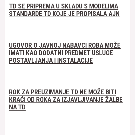
TD SE PRIPREMA U SKLADU S MODELIMA
STANDARDE TD KOJE JE PROPISALA AJN
UGOVOR O JAVNOJ NABAVCI ROBA MOŽE
IMATI KAO DODATNI PREDMET USLUGE
POSTAVLJANJA I INSTALACIJE
ROK ZA PREUZIMANJE TD NE MOŽE BITI
KRAĆI OD ROKA ZA IZJAVLJIVANJE ŽALBE
NA TD