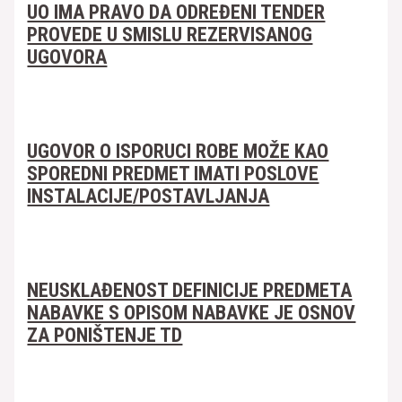
UO IMA PRAVO DA ODREĐENI TENDER
PROVEDE U SMISLU REZERVISANOG
UGOVORA
UGOVOR O ISPORUCI ROBE MOŽE KAO
SPOREDNI PREDMET IMATI POSLOVE
INSTALACIJE/POSTAVLJANJA
NEUSKLAĐENOST DEFINICIJE PREDMETA
NABAVKE S OPISOM NABAVKE JE OSNOV
ZA PONIŠTENJE TD