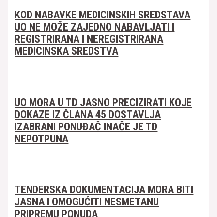
KOD NABAVKE MEDICINSKIH SREDSTAVA
UO NE MOŽE ZAJEDNO NABAVLJATI I
REGISTRIRANA I NEREGISTRIRANA
MEDICINSKA SREDSTVA
UO MORA U TD JASNO PRECIZIRATI KOJE
DOKAZE IZ ČLANA 45 DOSTAVLJA
IZABRANI PONUĐAČ INAČE JE TD
NEPOTPUNA
TENDERSKA DOKUMENTACIJA MORA BITI
JASNA I OMOGUĆITI NESMETANU
PRIPREMU PONUDA