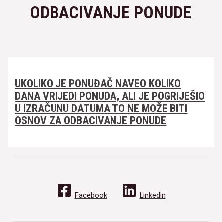
ODBACIVANJE PONUDE
UKOLIKO JE PONUĐAČ NAVEO KOLIKO
DANA VRIJEDI PONUDA, ALI JE POGRIJEŠIO
U IZRAČUNU DATUMA TO NE MOŽE BITI
OSNOV ZA ODBACIVANJE PONUDE
Facebook
Linkedin