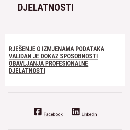
DJELATNOSTI
RJEŠENJE O IZMJENAMA PODATAKA
VALIDAN JE DOKAZ SPOSOBNOSTI
OBAVLJANJA PROFESIONALNE
DJELATNOSTI
Facebook
Linkedin