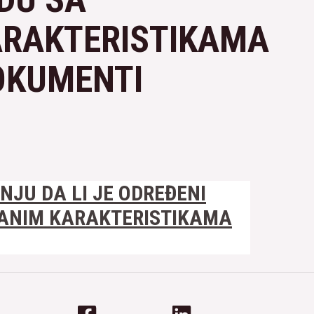
ARAKTERISTIKAMA
DOKUMENTI
ANJU DA LI JE ODREĐENI
VANIM KARAKTERISTIKAMA