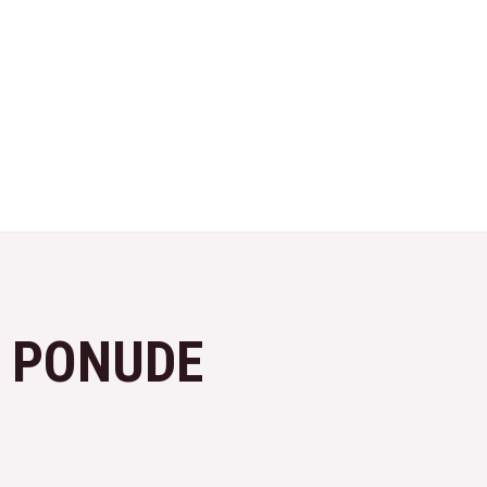
A PONUDE