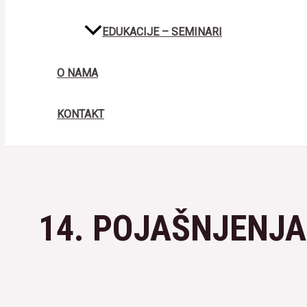
EDUKACIJE – SEMINARI
O NAMA
KONTAKT
14. POJAŠNJENJ